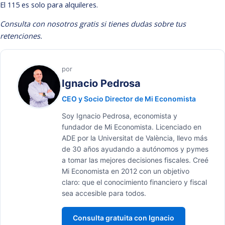
El 115 es solo para alquileres.
Consulta con nosotros gratis
si tienes dudas sobre tus
retenciones.
por
Ignacio Pedrosa
CEO y Socio Director de Mi Economista
Soy Ignacio Pedrosa, economista y
fundador de Mi Economista. Licenciado en
ADE por la Universitat de València, llevo más
de 30 años ayudando a autónomos y pymes
a tomar las mejores decisiones fiscales. Creé
Mi Economista en 2012 con un objetivo
claro: que el conocimiento financiero y fiscal
sea accesible para todos.
Consulta gratuita con Ignacio