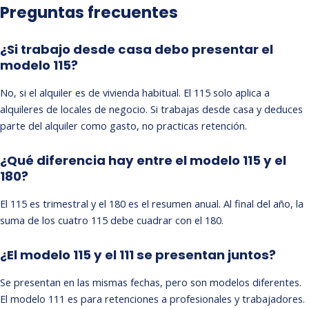
Preguntas frecuentes
¿Si trabajo desde casa debo presentar el
modelo 115?
No, si el alquiler es de vivienda habitual. El 115 solo aplica a
alquileres de locales de negocio. Si trabajas desde casa y deduces
parte del alquiler como gasto, no practicas retención.
¿Qué diferencia hay entre el modelo 115 y el
180?
El 115 es trimestral y el 180 es el resumen anual. Al final del año, la
suma de los cuatro 115 debe cuadrar con el 180.
¿El modelo 115 y el 111 se presentan juntos?
Se presentan en las mismas fechas, pero son modelos diferentes.
El
modelo 111
es para retenciones a profesionales y trabajadores.