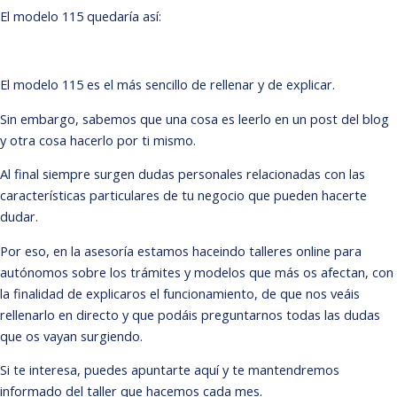
El modelo 115 quedaría así:
El modelo 115 es el más sencillo de rellenar y de explicar.
Sin embargo, sabemos que una cosa es leerlo en un post del blog
y otra cosa hacerlo por ti mismo.
Al final siempre surgen dudas personales relacionadas con las
características particulares de tu negocio que pueden hacerte
dudar.
Por eso, en la asesoría estamos haceindo talleres online para
autónomos sobre los trámites y modelos que más os afectan, con
la finalidad de explicaros el funcionamiento, de que nos veáis
rellenarlo en directo y que podáis preguntarnos todas las dudas
que os vayan surgiendo.
Si te interesa, puedes apuntarte aquí y te mantendremos
informado del taller que hacemos cada mes.