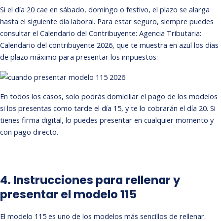
Si el día 20 cae en sábado, domingo o festivo, el plazo se alarga
hasta el siguiente día laboral. Para estar seguro, siempre puedes
consultar el Calendario del Contribuyente:
Agencia Tributaria:
Calendario del contribuyente 2026
, que te muestra en azul los días
de plazo máximo para presentar los impuestos:
En todos los casos, solo podrás domiciliar el pago de los modelos
si los presentas como tarde el día 15, y te lo cobrarán el día 20. Si
tienes firma digital, lo puedes presentar en cualquier momento y
con pago directo.
4. Instrucciones para rellenar y
presentar el modelo 115
El modelo 115 es uno de los modelos más sencillos de rellenar.