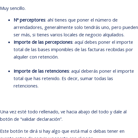
Muy sencillo.
Nº perceptores
: ahí tienes que poner el número de
arrendadores, generalmente solo tendrás uno, pero pueden
ser más, si tienes varios locales de negocio alquilados.
Importe de las percepciones
: aquí debes poner el importe
total de las bases imponibles de las facturas recibidas por
alquiler con retención.
Importe de las retenciones
: aquí deberás poner el importe
total que has retenido. Es decir, sumar todas las
retenciones.
Una vez esté todo rellenado, ve hacia abajo del todo y dale al
botón de “validar declaración”.
Este botón te dirá si hay algo que está mal o debas tener en