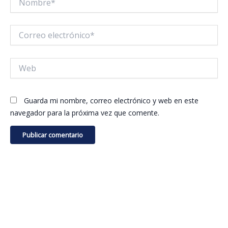
Correo
electrónico*
Web
Guarda mi nombre, correo electrónico y web en este
navegador para la próxima vez que comente.