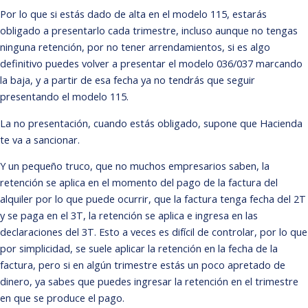
Por lo que si estás dado de alta en el modelo 115, estarás
obligado a presentarlo cada trimestre, incluso aunque no tengas
ninguna retención, por no tener arrendamientos, si es algo
definitivo puedes volver a presentar el modelo 036/037 marcando
la baja, y a partir de esa fecha ya no tendrás que seguir
presentando el modelo 115.
La no presentación, cuando estás obligado, supone que Hacienda
te va a sancionar.
Y un pequeño truco, que no muchos empresarios saben, la
retención se aplica en el momento del pago de la factura del
alquiler por lo que puede ocurrir, que la factura tenga fecha del 2T
y se paga en el 3T, la retención se aplica e ingresa en las
declaraciones del 3T. Esto a veces es difícil de controlar, por lo que
por simplicidad, se suele aplicar la retención en la fecha de la
factura, pero si en algún trimestre estás un poco apretado de
dinero, ya sabes que puedes ingresar la retención en el trimestre
en que se produce el pago.