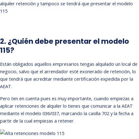
alquiler retención y tampoco se tendrá que presentar el modelo
115
2. ¿Quién debe presentar el modelo
115?
Están obligados aquellos empresarios tengas alquilado un local de
negocio, salvo que el arrendador esté exonerado de retención, lo
que tendrá que acreditar mediante certificación expedida por la
AEAT.
Pero ten en cuenta pues es muy importante, cuando empiezas a
aplicar retenciones de alquiler lo tienes que comunicar a la AEAT
mediante el modelo 036/037, marcando la casilla 702 y la fecha a
partir de la cual empiezas a retener.