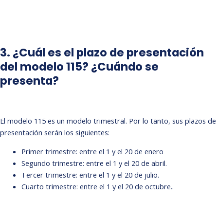
3. ¿Cuál es el plazo de presentación
del modelo 115? ¿Cuándo se
presenta?
El modelo 115 es un modelo trimestral. Por lo tanto, sus plazos de
presentación serán los siguientes:
Primer trimestre: entre el 1 y el 20 de enero
Segundo trimestre: entre el 1 y el 20 de abril.
Tercer trimestre: entre el 1 y el 20 de julio.
Cuarto trimestre: entre el 1 y el 20 de octubre..