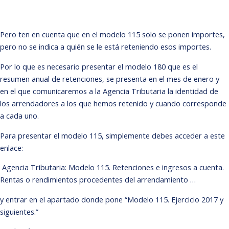
Pero ten en cuenta que en el modelo 115 solo se ponen importes,
pero no se indica a quién se le está reteniendo esos importes.
Por lo que es necesario presentar el modelo 180 que es el
resumen anual de retenciones, se presenta en el mes de enero y
en el que comunicaremos a la Agencia Tributaria la identidad de
los arrendadores a los que hemos retenido y cuando corresponde
a cada uno.
Para presentar el modelo 115, simplemente debes acceder a este
enlace:
Agencia Tributaria: Modelo 115. Retenciones e ingresos a cuenta.
Rentas o rendimientos procedentes del arrendamiento …
y entrar en el apartado donde pone “Modelo 115. Ejercicio 2017 y
siguientes.”