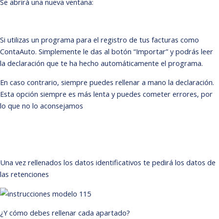
Se abrirá una nueva ventana:
Si utilizas un programa para el registro de tus facturas como
ContaAuto.
Simplemente le das al botón “Importar” y podrás leer
la declaración que te ha hecho automáticamente el programa.
En caso contrario, siempre puedes rellenar a mano la declaración.
Esta opción siempre es más lenta y puedes cometer errores, por
lo que no lo aconsejamos
Una vez rellenados los datos identificativos te pedirá los datos de
las retenciones
¿Y cómo debes rellenar cada apartado?