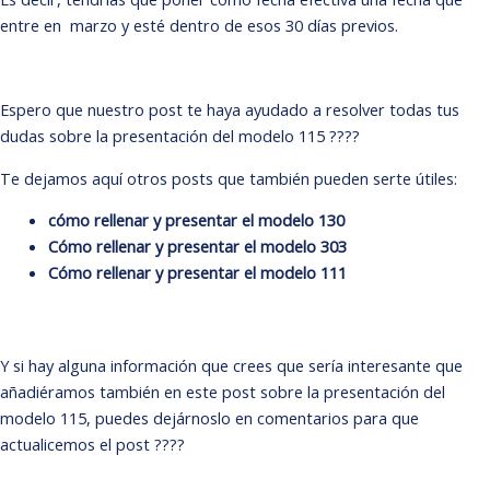
entre en marzo y esté dentro de esos 30 días previos.
Espero que nuestro post te haya ayudado a resolver todas tus
dudas sobre la presentación del modelo 115 ????
Te dejamos aquí otros posts que también pueden serte útiles:
cómo rellenar y presentar el modelo 130
Cómo rellenar y presentar el modelo 303
Cómo rellenar y presentar el modelo 111
Y si hay alguna información que crees que sería interesante que
añadiéramos también en este post sobre la presentación del
modelo 115, puedes dejárnoslo en comentarios para que
actualicemos el post ????