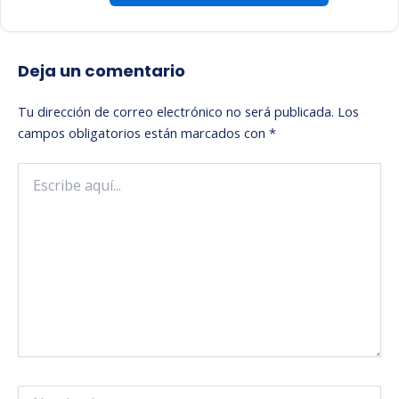
Deja un comentario
Tu dirección de correo electrónico no será publicada.
Los
campos obligatorios están marcados con
*
Escribe
aquí...
Nombre*