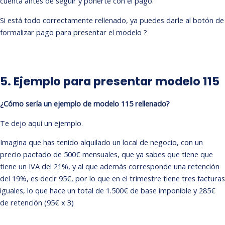
cuenta antes de seguir y ponerte con el pago.
Si está todo correctamente rellenado, ya puedes darle al botón de
formalizar pago para presentar el modelo ?
5. Ejemplo para presentar modelo 115
¿Cómo sería un ejemplo de modelo 115 rellenado?
Te dejo aquí un ejemplo.
Imagina que has tenido alquilado un local de negocio, con un
precio pactado de 500€ mensuales, que ya sabes que tiene que
tiene un IVA del 21%, y al que además corresponde una retención
del 19%, es decir 95€, por lo que en el trimestre tiene tres facturas
iguales, lo que hace un total de 1.500€ de base imponible y 285€
de retención (95€ x 3)