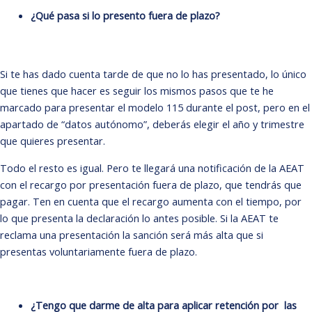
¿Qué pasa si lo presento fuera de plazo?
Si te has dado cuenta tarde de que no lo has presentado, lo único
que tienes que hacer es seguir los mismos pasos que te he
marcado para presentar el modelo 115 durante el post, pero en el
apartado de “datos autónomo”, deberás elegir el año y trimestre
que quieres presentar.
Todo el resto es igual. Pero te llegará una notificación de la AEAT
con el recargo por presentación fuera de plazo, que tendrás que
pagar. Ten en cuenta que el recargo aumenta con el tiempo, por
lo que presenta la declaración lo antes posible. Si la AEAT te
reclama una presentación la sanción será más alta que si
presentas voluntariamente fuera de plazo.
¿Tengo que darme de alta para aplicar retención por las