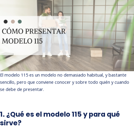
El modelo 115 es un modelo no demasiado habitual, y bastante
sencillo, pero que conviene conocer y sobre todo quién y cuando
se debe de presentar.
1. ¿Qué es el modelo 115 y para qué
sirve?