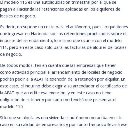
El modelo 115 es una autoliquidación trimestral por el que se
pagan a Hacienda las retenciones aplicadas en los alquileres de
locales de negocio.
Es decir, no supone un coste para el autónomo, pues lo que tienes
que ingresar en Hacienda son las retenciones practicadas sobre el
importe del arrendamiento, lo mismo que ocurre con el modelo
111, pero en este caso solo para las facturas de alquiler de locales
de negocio.
De todos modos, ten en cuenta que las empresas que tienen
como actividad principal el arrendamiento de locales de negocio
podrán pedir a la AEAT la exención de la retención por alquiler. En
este caso, el inquilino debe exigir a su arrendador el certificado de
la AEAT que acredite esa exención, y en este caso no tiene
obligación de retener y por tanto no tendrá que presentar el
modelo 115.
Si lo que se alquila es una vivienda el autónomo no actúa en este
caso en su calidad de empresario, y por tanto tampoco llevará ese