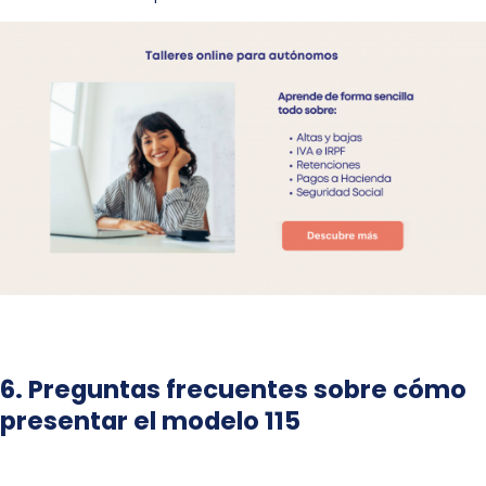
6. Preguntas frecuentes sobre cómo
presentar el modelo 115