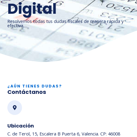
Digital
Resolvemos todas tus dudas fiscales de manera rápida y
efectiva.
¿AÚN TIENES DUDAS?
Contáctanos
Ubicación
C. de Terol, 15, Escalera B Puerta 6, Valencia. CP: 46008