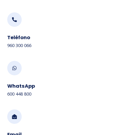
Teléfono
960 300 066
WhatsApp
600 448 800
Email