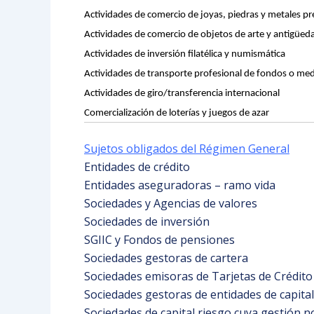
Actividades de comercio de joyas, piedras y metales pr
Actividades de comercio de objetos de arte y antigüed
Actividades de inversión filatélica y numismática
Actividades de transporte profesional de fondos o me
Actividades de giro/transferencia internacional
Comercialización de loterías y juegos de azar
Sujetos obligados del Régimen General
Entidades de crédito
Entidades aseguradoras – ramo vida
Sociedades y Agencias de valores
Sociedades de inversión
SGIIC y Fondos de pensiones
Sociedades gestoras de cartera
Sociedades emisoras de Tarjetas de Crédito
Sociedades gestoras de entidades de capital
Sociedades de capital riesgo cuya gestión 