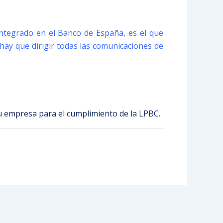
integrado en el Banco de España, es el que
 hay que dirigir todas las comunicaciones de
u empresa para el cumplimiento de la LPBC.