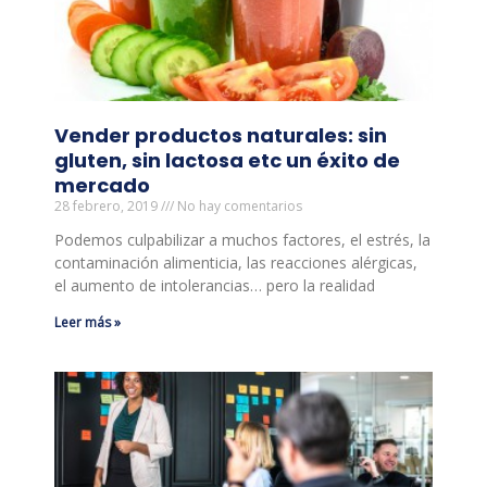
Vender productos naturales: sin
gluten, sin lactosa etc un éxito de
mercado
28 febrero, 2019
No hay comentarios
Podemos culpabilizar a muchos factores, el estrés, la
contaminación alimenticia, las reacciones alérgicas,
el aumento de intolerancias… pero la realidad
Leer más »