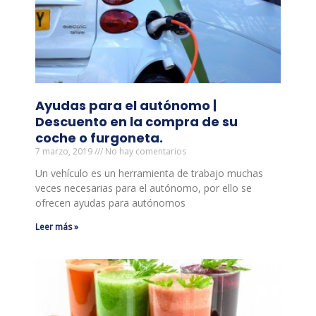
Ayudas para el autónomo |
Descuento en la compra de su
coche o furgoneta.
7 marzo, 2019
No hay comentarios
Un vehículo es un herramienta de trabajo muchas
veces necesarias para el autónomo, por ello se
ofrecen ayudas para autónomos
Leer más »