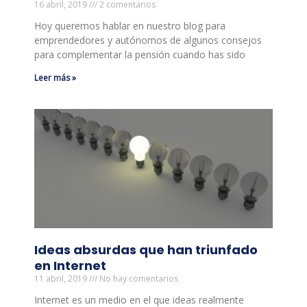
16 abril, 2019
2 comentarios
Hoy queremos hablar en nuestro blog para
emprendedores y autónomos de algunos consejos
para complementar la pensión cuando has sido
Leer más »
Ideas absurdas que han triunfado
en Internet
11 abril, 2019
No hay comentarios
Internet es un medio en el que ideas realmente