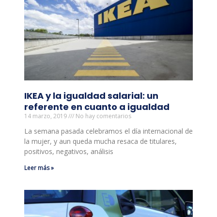
IKEA y la igualdad salarial: un
referente en cuanto a igualdad
14 marzo, 2019
No hay comentarios
La semana pasada celebramos el día internacional de
la mujer, y aun queda mucha resaca de titulares,
positivos, negativos, análisis
Leer más »