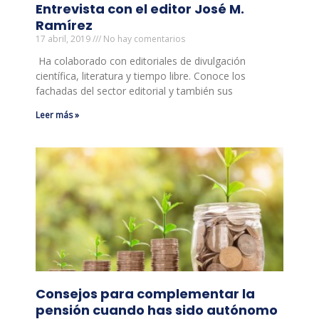
Entrevista con el editor José M.
Ramírez
17 abril, 2019
No hay comentarios
Ha colaborado con editoriales de divulgación
científica, literatura y tiempo libre. Conoce los
fachadas del sector editorial y también sus
Leer más »
Consejos para complementar la
pensión cuando has sido autónomo