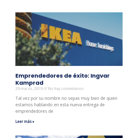
Emprendedores de éxito: Ingvar
Kamprad
29 marzo, 2019
No hay comentarios
Tal vez por su nombre no sepas muy bien de quien
estamos hablando en esta nueva entrega de
emprendedores de
Leer más »