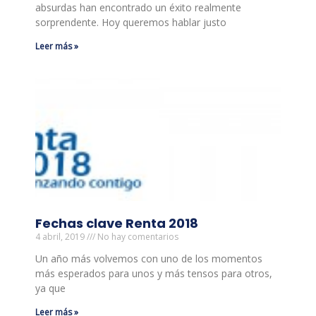
absurdas han encontrado un éxito realmente
sorprendente. Hoy queremos hablar justo
Leer más »
Fechas clave Renta 2018
4 abril, 2019
No hay comentarios
Un año más volvemos con uno de los momentos
más esperados para unos y más tensos para otros,
ya que
Leer más »