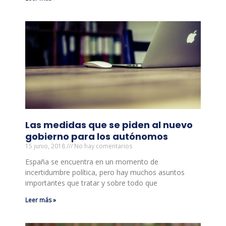
Las medidas que se piden al nuevo
gobierno para los autónomos
15 junio, 2018
No hay comentarios
España se encuentra en un momento de
incertidumbre política, pero hay muchos asuntos
importantes que tratar y sobre todo que
Leer más »