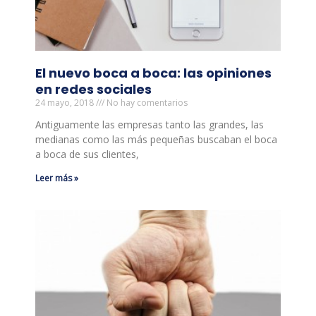
El nuevo boca a boca: las opiniones
en redes sociales
24 mayo, 2018
No hay comentarios
Antiguamente las empresas tanto las grandes, las
medianas como las más pequeñas buscaban el boca
a boca de sus clientes,
Leer más »