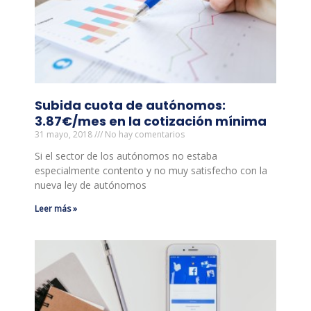
Subida cuota de autónomos:
3.87€/mes en la cotización mínima
31 mayo, 2018
No hay comentarios
Si el sector de los autónomos no estaba
especialmente contento y no muy satisfecho con la
nueva ley de autónomos
Leer más »