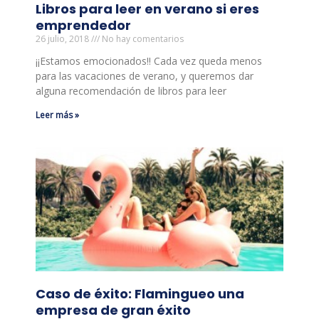
Libros para leer en verano si eres
emprendedor
26 julio, 2018
No hay comentarios
¡¡Estamos emocionados!! Cada vez queda menos
para las vacaciones de verano, y queremos dar
alguna recomendación de libros para leer
Leer más »
Caso de éxito: Flamingueo una
empresa de gran éxito