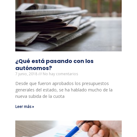
¿Qué está pasando con los
autónomos?
7 junio, 2018
No hay comentarios
Desde que fueron aprobados los presupuestos
generales del estado, se ha hablado mucho de la
nueva subida de la cuota
Leer más »