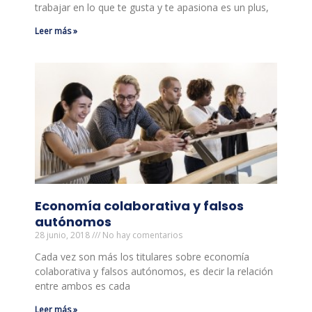
trabajar en lo que te gusta y te apasiona es un plus,
Leer más »
Economía colaborativa y falsos
autónomos
28 junio, 2018
No hay comentarios
Cada vez son más los titulares sobre economía
colaborativa y falsos autónomos, es decir la relación
entre ambos es cada
Leer más »