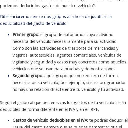
podemos deducir los gastos de nuestro vehículo?
Diferenciaremos entre dos grupos a la hora de justificar la
deducibilidad del gasto de vehículo:
Primer grupo:
el grupo de autónomos cuya actividad
necesita del vehículo necesariamente para su actividad.
Como son las actividades de trasporte de mercancías y
viajeros, autoescuelas, agentes comerciales, vehículos de
vigilancia y seguridad y casos muy concretos como aquellos
vehículos que se usan para pruebas y demostraciones.
Segundo grupo:
aquel grupo que no requiera de forma
necesaria de su vehículo, por ejemplo, si eres programador
no hay una relación directa entre tu vehículo y tu actividad.
Según el grupo al que pertenezcas los gastos de tu vehículo serán
deducibles de forma diferente en el IVA y en el IRPF.
Gastos de vehículo deducibles en el IVA
: te podrás deducir el
100% del gasto siempre que se puedas demostrar que el