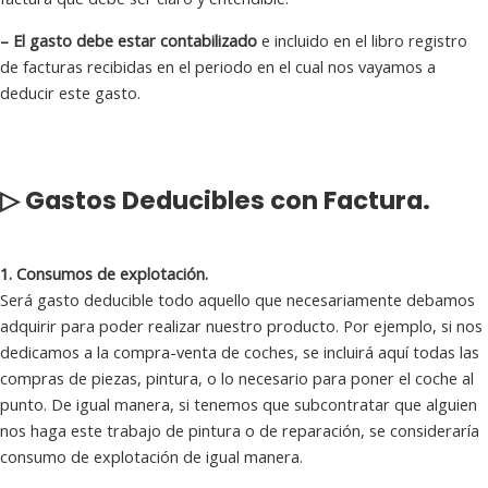
– El gasto debe estar contabilizado
e incluido en el libro registro
de facturas recibidas en el periodo en el cual nos vayamos a
deducir este gasto.
▷ Gastos Deducibles con Factura.
1. Consumos de explotación.
Será gasto deducible todo aquello que necesariamente debamos
adquirir para poder realizar nuestro producto. Por ejemplo, si nos
dedicamos a la compra-venta de coches, se incluirá aquí todas las
compras de piezas, pintura, o lo necesario para poner el coche al
punto. De igual manera, si tenemos que subcontratar que alguien
nos haga este trabajo de pintura o de reparación, se consideraría
consumo de explotación de igual manera.