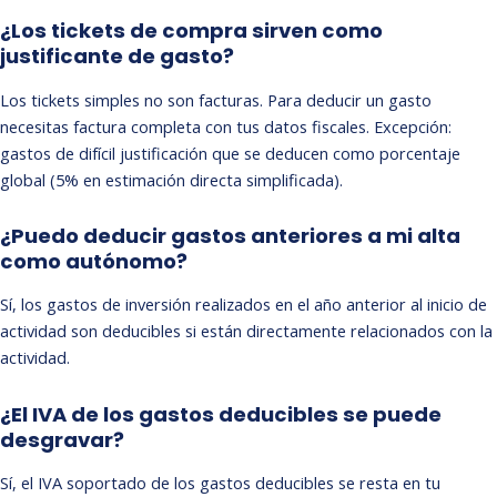
¿Los tickets de compra sirven como
justificante de gasto?
Los tickets simples no son facturas. Para deducir un gasto
necesitas factura completa con tus datos fiscales. Excepción:
gastos de difícil justificación que se deducen como porcentaje
global (5% en estimación directa simplificada).
¿Puedo deducir gastos anteriores a mi alta
como autónomo?
Sí, los gastos de inversión realizados en el año anterior al inicio de
actividad son deducibles si están directamente relacionados con la
actividad.
¿El IVA de los gastos deducibles se puede
desgravar?
Sí, el IVA soportado de los gastos deducibles se resta en tu