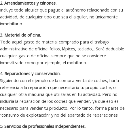
2. Arrendamientos y cánones.
Incluye todo alquiler que pague el autónomo relacionado con su
actividad, de cualquier tipo que sea el alquiler, no únicamente
inmobiliario.
3. Material de oficina.
Todo aquel gasto de material comprado para el trabajo
administrativo de oficina: folios, lápices, teclado,.. Será deducible
cualquier gasto de oficina siempre que no se considere
inmovilizado como,por ejemplo, el mobiliario.
4. Reparaciones y conservación.
Siguiendo con el ejemplo de la compra-venta de coches, haría
referencia a la reparación que necesitaría tu propio coche, o
cualquier otra máquina que utilizaras en tu actividad. Pero no
incluiría la reparación de los coches que vender, ya que eso es
necesario para vender tu producto. Por lo tanto, forma parte de
“consumo de explotación” y no del apartado de reparaciones.
5. Servicios de profesionales independientes.