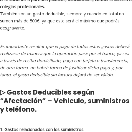
colegios profesionales.
También son un gasto deducible, siempre y cuando en total no
sumen más de 500€, ya que este será el máximo que podrás
desgravarte.
Es importante resaltar que el pago de todos estos gastos deberá
realizarse de manera que la operación pase por el banco, ya sea
a través de recibo domiciliado, pago con tarjeta o transferencia,
de otra forma, no habrá forma de justificar dicho pago y, por
tanto, el gasto deducible sin factura dejará de ser válido.
▷ Gastos Deducibles según
“Afectación” – Vehículo, suministros
y teléfono.
1. Gastos relacionados con los suministros.