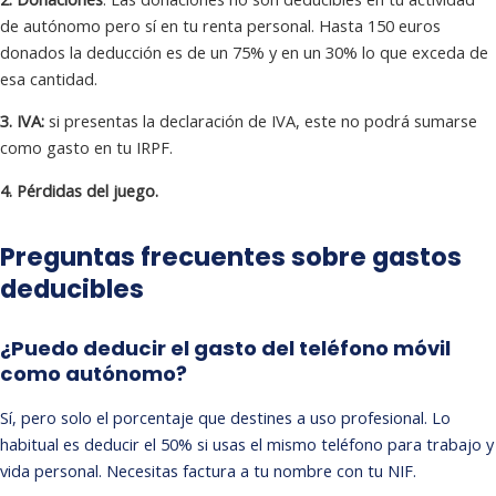
de autónomo pero sí en tu renta personal. Hasta 150 euros
donados la deducción es de un 75% y en un 30% lo que exceda de
esa cantidad.
3. IVA:
si presentas la declaración de IVA, este no podrá sumarse
como gasto en tu IRPF.
4. Pérdidas del juego.
Preguntas frecuentes sobre gastos
deducibles
¿Puedo deducir el gasto del teléfono móvil
como autónomo?
Sí, pero solo el porcentaje que destines a uso profesional. Lo
habitual es deducir el 50% si usas el mismo teléfono para trabajo y
vida personal. Necesitas factura a tu nombre con tu NIF.