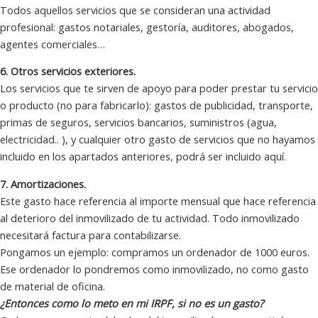
Todos aquellos servicios que se consideran una actividad
profesional: gastos notariales, gestoría, auditores, abogados,
agentes comerciales…
6. Otros servicios exteriores.
Los servicios que te sirven de apoyo para poder prestar tu servicio
o producto (no para fabricarlo): gastos de publicidad, transporte,
primas de seguros, servicios bancarios, suministros (agua,
electricidad.. ), y cualquier otro gasto de servicios que no hayamos
incluido en los apartados anteriores, podrá ser incluido aquí.
7. Amortizaciones.
Este gasto hace referencia al importe mensual que hace referencia
al deterioro del inmovilizado de tu actividad. Todo inmovilizado
necesitará factura para contabilizarse.
Pongamos un ejemplo: compramos un ordenador de 1000 euros.
Ese ordenador lo pondremos como inmovilizado, no como gasto
de material de oficina.
¿Entonces como lo meto en mi IRPF, si no es un gasto?