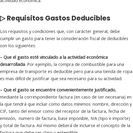
actividad económica.
▷ Requisitos Gastos Deducibles
Los requisitos y condiciones que, con carácter general, debe
cumplir un gasto para tener la consideración fiscal de deducibles
son los siguientes:
– Que el gasto esté vinculado a la actividad económica
desarrollada
. Por ejemplo, la compra de combustible para una
empresa de transporte es deducible pero para una tienda de ropa
es mas difícil de justificar que sea necesario para su actividad.
– Que el gasto se encuentre convenientemente justificado
,
mediante la correspondiente factura (en caso de ser necesaria) en
la que tendrá que incluir como datos mínimos: nombre, dirección y
CIF, tanto del emisor como del receptor de la factura, fecha de
emisión, numero de factura, base imponible, IVA (tipo e importe)
y total de factura. Así mismo deberá de incluirse el concepto de la
factura que debe ser claro y entendible.