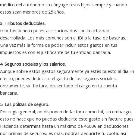
médico del autónomo su cónyuge o sus hijos siempre y cuando
estos sean menores de 25 años.
3. Tributos deducibles.
tributos tienen que estar relacionados con la actividad
desarrollada. Los más comunes son el IBI o la tasa de basuras.
Una vez más la forma de poder incluir estos gastos en tus
impuestos es con el justificante de tu entidad bancaria.
4. Seguros sociales y los salarios.
Aunque sobre estos gastos seguramente ya estés puesto al día.En
efecto, puedes deducirte el gasto de los seguros sociales,
obviamente, sin factura, presentado el cargo en tu cuenta
bancaria.
5. Las pólizas de seguro.
Por regla general, no disponen de factura como tal, sin embargo,
esto no hace que no puedas deducirte este gasto sin factura pues
Hacienda determina hasta un máximo de 4500€ en deducciones
por primas de seguros, es más, podrás deducirte tu cuota, así