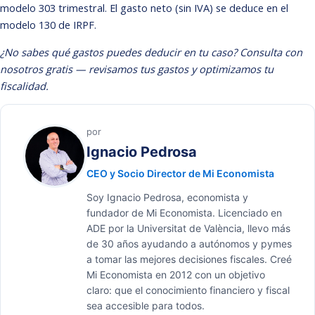
modelo 303 trimestral
. El gasto neto (sin IVA) se deduce en el
modelo 130 de IRPF
.
¿No sabes qué gastos puedes deducir en tu caso?
Consulta con
nosotros gratis
— revisamos tus gastos y optimizamos tu
fiscalidad.
por
Ignacio Pedrosa
CEO y Socio Director de Mi Economista
Soy Ignacio Pedrosa, economista y
fundador de Mi Economista. Licenciado en
ADE por la Universitat de València, llevo más
de 30 años ayudando a autónomos y pymes
a tomar las mejores decisiones fiscales. Creé
Mi Economista en 2012 con un objetivo
claro: que el conocimiento financiero y fiscal
sea accesible para todos.