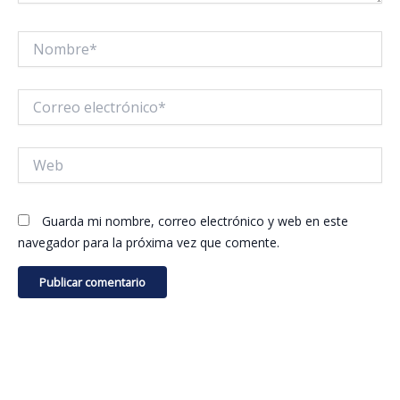
Nombre*
Correo
electrónico*
Web
Guarda mi nombre, correo electrónico y web en este
navegador para la próxima vez que comente.