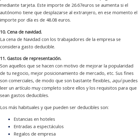
mediante tarjeta. Este importe de 26.67euros se aumenta si el
autónomo tiene que desplazarse al extranjero, en ese momento el
importe por día es de 48.08 euros.
10. Cena de navidad.
La cena de Navidad con los trabajadores de la empresa se
considera gasto deducible.
11. Gastos de representación.
Son aquellos que se hacen con motivo de mejorar la popularidad
de tu negocio, mejor posicionamiento de mercado, etc. Sus fines
son comerciales, de modo que son bastante flexibles,
aquí
puedes
leer un artículo muy completo sobre ellos y los requisitos para que
sean gastos deducibles.
Los más habituales y que pueden ser deducibles son:
Estancias en hoteles
Entradas a espectáculos
Regalos de empresa