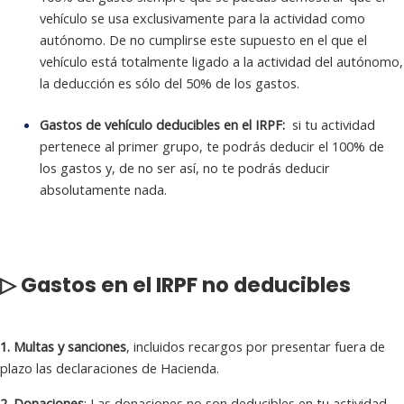
vehículo se usa exclusivamente para la actividad como
autónomo. De no cumplirse este supuesto en el que el
vehículo está totalmente ligado a la actividad del autónomo,
la deducción es sólo del 50% de los gastos.
Gastos de vehículo deducibles en el IRPF:
si tu actividad
pertenece al primer grupo, te podrás deducir el 100% de
los gastos y, de no ser así, no te podrás deducir
absolutamente nada.
▷ Gastos en el IRPF no deducibles
1. Multas y sanciones
, incluidos recargos por presentar fuera de
plazo las declaraciones de Hacienda.
2. Donaciones
: Las donaciones no son deducibles en tu actividad