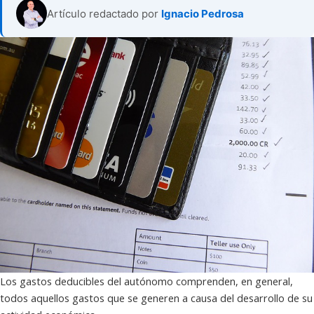
Artículo redactado por
Ignacio Pedrosa
Los gastos deducibles del autónomo comprenden, en general,
todos aquellos gastos que se generen a causa del desarrollo de su