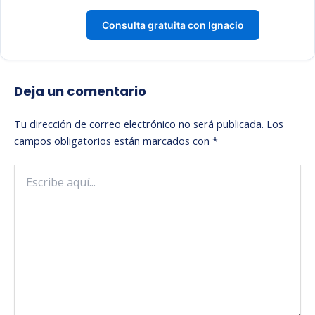
Consulta gratuita con Ignacio
Deja un comentario
Tu dirección de correo electrónico no será publicada.
Los
campos obligatorios están marcados con
*
Escribe
aquí...