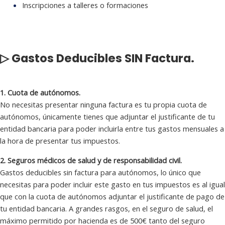
Inscripciones a talleres o formaciones
▷ Gastos Deducibles SIN Factura.
1. Cuota de autónomos.
No necesitas presentar ninguna factura es tu propia cuota de
autónomos, únicamente tienes que adjuntar el justificante de tu
entidad bancaria para poder incluirla entre tus gastos mensuales a
la hora de presentar tus impuestos.
2. Seguros médicos de salud y de responsabilidad civil.
Gastos deducibles sin factura para autónomos, lo único que
necesitas para poder incluir este gasto en tus impuestos es al igual
que con la cuota de autónomos adjuntar el justificante de pago de
tu entidad bancaria. A grandes rasgos, en el seguro de salud, el
máximo permitido por hacienda es de 500€ tanto del seguro