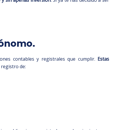
utónomo.
ones contables y registrales que cumplir.
Estas
 registro de: