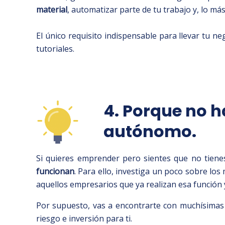
material
, automatizar parte de tu trabajo y, lo m
El único requisito indispensable para llevar tu n
tutoriales.
4. Porque no h
autónomo.
Si quieres emprender pero sientes que no tiene
funcionan
. Para ello, investiga un poco sobre l
aquellos empresarios que ya realizan esa función y
Por supuesto, vas a encontrarte con muchísimas 
riesgo e inversión para ti.