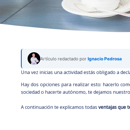
Artículo redactado por
Ignacio Pedrosa
Una vez inicias una actividad estás obligado a dec
Hay dos opciones para realizar esto: hacerlo co
sociedad o hacerte autónomo, te dejamos nuestro
A continuación te explicamos todas
ventajas que t