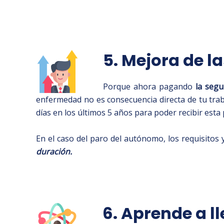
5. Mejora de l
Porque ahora pagando
la segu
enfermedad no es consecuencia directa de tu tra
días en los últimos 5 años para poder recibir esta
En el caso del paro del autónomo, los requisitos
duración.
6. Aprende a l