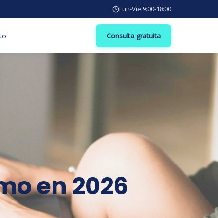
Lun-Vie 9:00-18:00
to
Consulta gratuita
omo en 2026