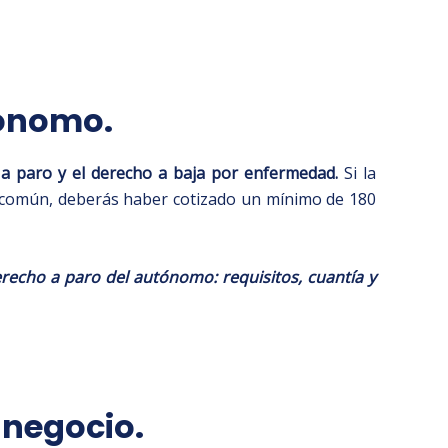
tónomo.
 a paro y el derecho a baja por enfermedad.
Si la
 común, deberás haber cotizado un mínimo de 180
recho a paro del autónomo: requisitos, cuantía y
 negocio.