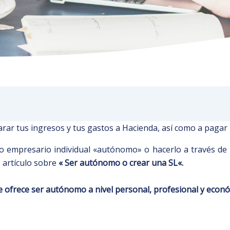
larar tus ingresos y tus gastos a Hacienda, así como a pagar 
mo empresario individual «autónomo» o hacerlo a través de 
 artículo sobre
«
Ser autónomo o crear una SL
«.
e ofrece ser autónomo a nivel personal, profesional y econó